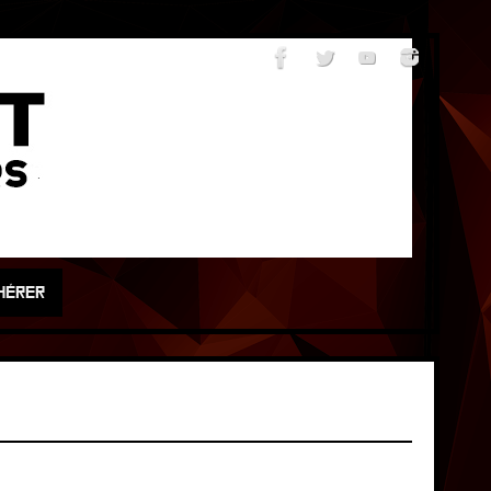
HÉRER