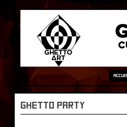
ACCUE
Ghetto Party