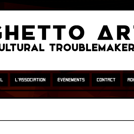
IL
L’ASSOCIATION
ÉVÈNEMENTS
CONTACT
AD