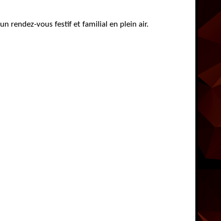
n rendez-vous festif et familial en plein air.