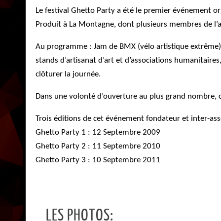
Le festival Ghetto Party a été le premier événement or
Produit à La Montagne, dont plusieurs membres de l’assoc
Au programme : Jam de BMX (vélo artistique extrême),
stands d’artisanat d’art et d’associations humanitaires,
clôturer la journée.
Dans une volonté d’ouverture au plus grand nombre, cet
Trois éditions de cet événement fondateur et inter-asso
Ghetto Party 1 : 12 Septembre 2009
Ghetto Party 2 : 11 Septembre 2010
Ghetto Party 3 : 10 Septembre 2011
LES PHOTOS: