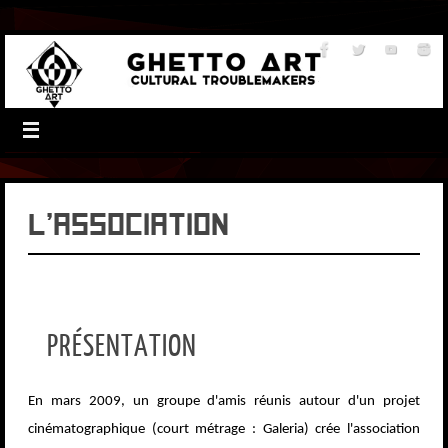
L’association
PRÉSENTATION
En mars 2009, un groupe d'amis réunis autour d'un projet
cinématographique (court métrage : Galeria) crée l'association