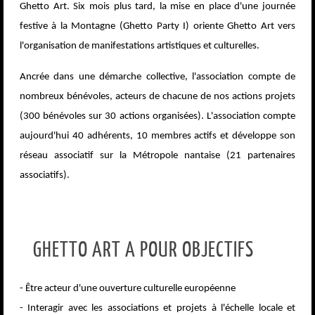
Ghetto Art. Six mois plus tard, la mise en place d'une journée
festive à la Montagne (Ghetto Party I) oriente Ghetto Art vers
l'organisation de manifestations artistiques et culturelles.
Ancrée dans une démarche collective, l'association compte de
nombreux bénévoles, acteurs de chacune de nos actions projets
(300 bénévoles sur 30 actions organisées). L'association compte
aujourd'hui 40 adhérents, 10 membres actifs et développe son
réseau associatif sur la Métropole nantaise (21 partenaires
associatifs).
GHETTO ART A POUR OBJECTIFS
- Être acteur d'une ouverture culturelle européenne
- Interagir avec les associations et projets à l'échelle locale et