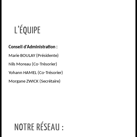
L’ÉQUIPE
Conseil d'Administration :
Marie BOULAY
(Présidente)
Nils Moreau (Co-Trésorier)
Yohann HAMEL (Co-Trésorier)
Morgane ZWICK (Secrétaire)
NOTRE RÉSEAU :