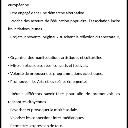
européenne.
- Être engagé dans une démarche alternative.
- Proche des acteurs de l'éducation populaire, l'association incite
les initiatives jeunes.
- Projets innovants, originaux suscitant la réflexion du spectateur,
- Organiser des manifestations artistiques et culturelles
- Mise en place de soirées, concerts et festivals.
- Volonté de proposer des programmations éclectiques.
- Promouvoir les Arts et les scènes émergentes.
- Réunir différents savoir-faire pour afin de promouvoir les
rencontres citoyennes
- Favoriser et provoquer la mixité sociale.
- Valoriser les connections inter-médiatiques.
- Permettre l'expression de tous.