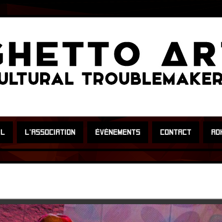
IL
L’ASSOCIATION
ÉVÈNEMENTS
CONTACT
AD