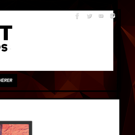
HÉRER