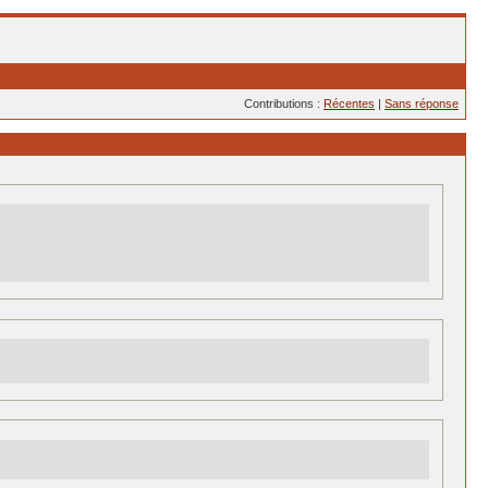
Contributions :
Récentes
|
Sans réponse