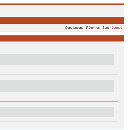
Contributions :
Récentes
|
Sans réponse