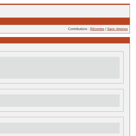
Contributions :
Récentes
|
Sans réponse