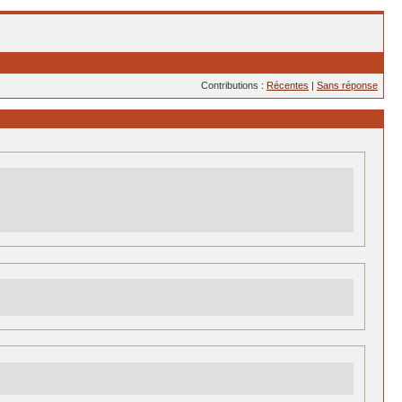
Contributions :
Récentes
|
Sans réponse